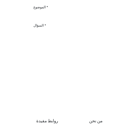
الموضوع
*
السؤال
*
من نحن
روابط مفيدة